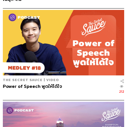
THE SECRET SAUCE | VIDEO
Power of Speech พูดให้ได้ใจ
212