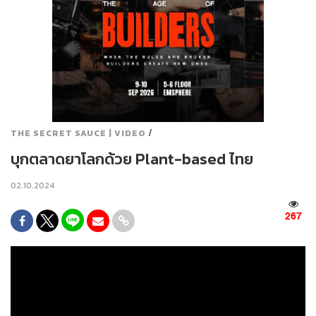
/
THE SECRET SAUCE | VIDEO
บุกตลาดยาโลกด้วย Plant-based ไทย
02.10.2024
267