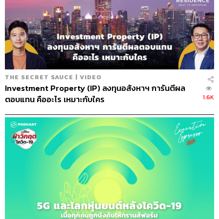
THE SECRET SAUCE | VIDEO
Investment Property (IP) ลงทุนอสังหาฯ การันตีผล
1.6K
ตอบแทน คืออะไร เหมาะกับใคร