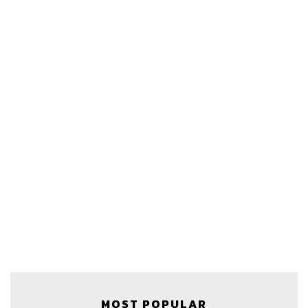
MOST POPULAR