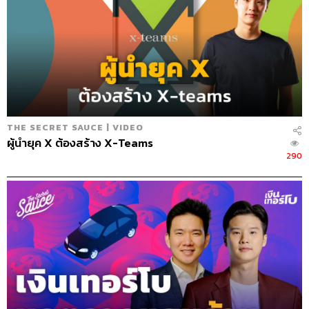
THE SECRET SAUCE | VIDEO
ผู้นำยุค X ต้องสร้าง X-Teams
290