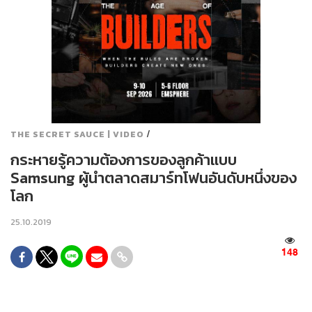
/
THE SECRET SAUCE | VIDEO
กระหายรู้ความต้องการของลูกค้าแบบ
Samsung ผู้นำตลาดสมาร์ทโฟนอันดับหนึ่งของ
โลก
25.10.2019
148