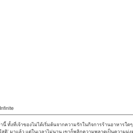
nfinite
นี้ ทั้งที่เจ้าของไม่ได้เริ่มต้นจากความรักในกิจการร้านอาหารใดๆ
ีสติ’ มาแล้ว แต่ในเวลาไม่นาน เขาก็พลิกความพลาดเป็นความมุ่งมั่