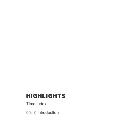
HIGHLIGHTS
Time index
00:10
Introduction