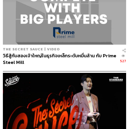
THE SECRET SAUCE | VIDEO
วิธีสู้กับสองเจ้าใหญ่ในธุรกิจเหล็กระดับหมื่นล้าน กับ Prime
527
Steel Mill