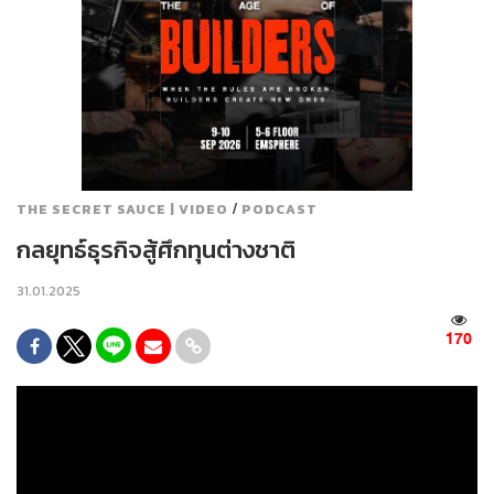
/
THE SECRET SAUCE | VIDEO
PODCAST
กลยุทธ์ธุรกิจสู้ศึกทุนต่างชาติ
31.01.2025
170