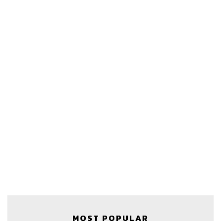
MOST POPULAR