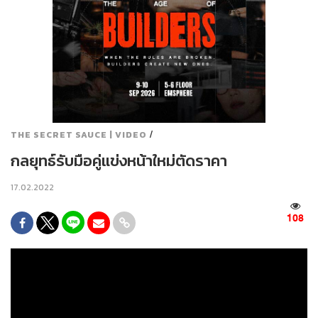
/
THE SECRET SAUCE | VIDEO
กลยุทธ์รับมือคู่แข่งหน้าใหม่ตัดราคา
17.02.2022
108