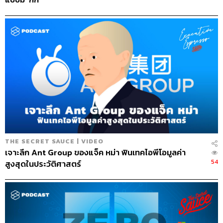
THE SECRET SAUCE | VIDEO
เจาะลึก Ant Group ของแจ็ค หม่า ฟินเทคไอพีโอมูลค่า
54
สูงสุดในประวัติศาสตร์