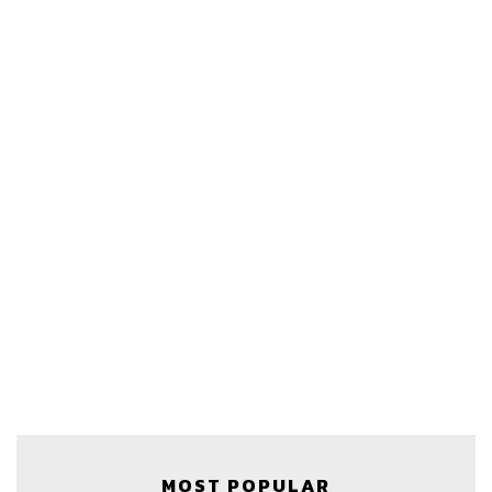
MOST POPULAR