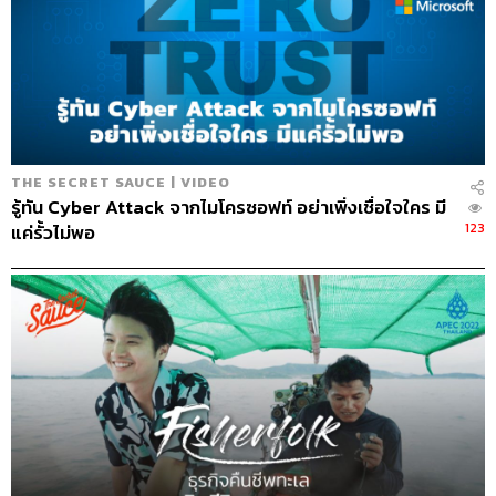
THE SECRET SAUCE | VIDEO
รู้ทัน Cyber Attack จากไมโครซอฟท์ อย่าเพิ่งเชื่อใจใคร มี
123
แค่รั้วไม่พอ