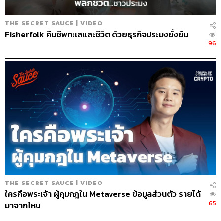
THE SECRET SAUCE | VIDEO
Fisherfolk คืนชีพทะเลและชีวิต ด้วยธุรกิจประมงยั่งยืน
96
THE SECRET SAUCE | VIDEO
ใครคือพระเจ้า ผู้คุมกฎใน Metaverse ข้อมูลส่วนตัว รายได้
65
มาจากไหน