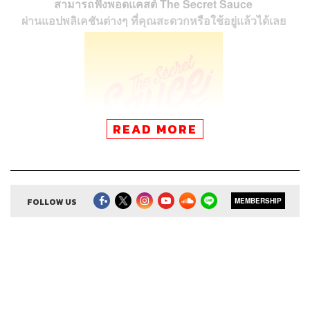
สามารถฟังพอดแคสต์ The Secret Sauce
ผ่านแอปพลิเคชันต่างๆ ที่คุณสะดวกหรือใช้อยู่แล้วได้เลย
READ MORE
FOLLOW US
MEMBERSHIP