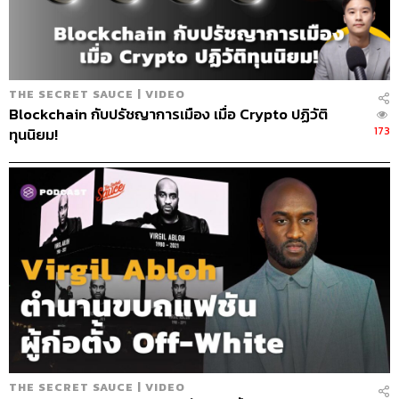
THE SECRET SAUCE | VIDEO
Blockchain กับปรัชญาการเมือง เมื่อ Crypto ปฏิวัติ
173
ทุนนิยม!
THE SECRET SAUCE | VIDEO