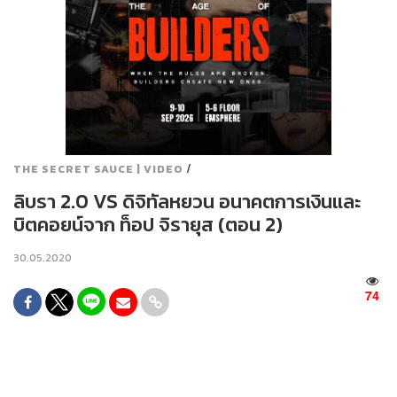
/
THE SECRET SAUCE | VIDEO
ลิบรา 2.0 VS ดิจิทัลหยวน อนาคตการเงินและ
บิตคอยน์จาก ท็อป จิรายุส (ตอน 2)
30.05.2020
74