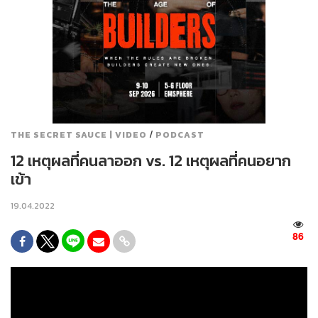
/
THE SECRET SAUCE | VIDEO
PODCAST
12 เหตุผลที่คนลาออก vs. 12 เหตุผลที่คนอยาก
เข้า
19.04.2022
86