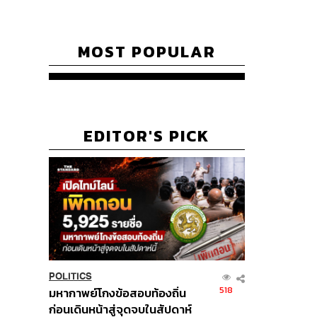
MOST POPULAR
EDITOR'S PICK
POLITICS
518
มหากาพย์โกงข้อสอบท้องถิ่น
ก่อนเดินหน้าสู่จุดจบในสัปดาห์