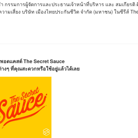
ำ กรรมการผู้จัดการและประธานเจ้าหน้าที่บริหาร และ สมเกียรติ ศิ
ี่ยง บริษัท เมืองไทยประกันชีวิต จำกัด (มหาชน) ในซีรีส์ Th
พอดแคสต์ The Secret Sauce
างๆ ที่คุณสะดวกหรือใช้อยู่แล้วได้เลย