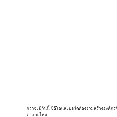
กว่าจะมีวันนี้ ซีอีโอและบอร์ดต้องร่วมสร้างองค์กร
ตาแบบไหน