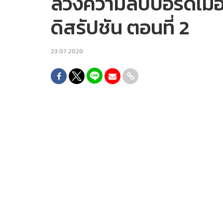
ล้วงความลับบอร์ดเมือ
ดิสรัปชัน ตอนที่ 2
23.07.2020