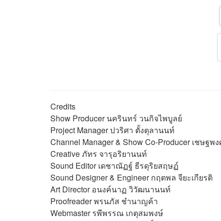
Credits
Show Producer นครินทร์ วนกิจไพบูลย์
Project Manager ปวริศา ตั้งตุลานนท์
Channel Manager & Show Co-Producer เชษฐพงศ์
Creative ภัทร จารุอริยานนท์
Sound Editor
เดชาณัฏฐ์ ธีรดุริยสฤษฏ์
Sound Designer & Engineer กฤตพล จียะเกียรติ
Art Director
อนงค์นาฏ วิวัฒนานนท์
Proofreader พรนภัส ชำนาญค้า
Webmaster
รพีพรรณ เกตุสมพงษ์