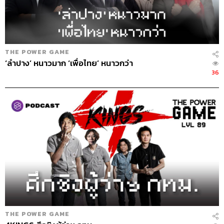
THE POWER GAME
‘ลำปาง’ หนาวมาก ‘เพื่อไทย’ หนาวกว่า
36
82
ABOUT THE HOST
THE STANDARD PODCAST
ทีมงาน THE STANDARD PODCAST
THE POWER GAME