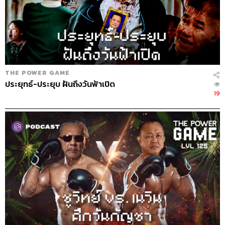
THE POWER GAME
ประยุทธ์-ประยุบ ฝันถึงวันฟ้าเปิด
19