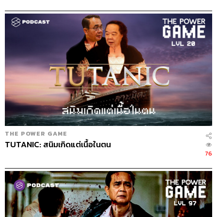
THE POWER GAME
TUTANIC: สนิมเกิดแต่เนื้อในตน
76