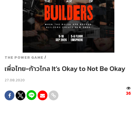
/
THE POWER GAME
เพื่อไทย-ก้าวไกล It’s Okay to Not Be Okay
27.08.2020
36