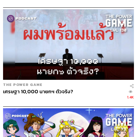
THE POWER GAME
เศรษฐา 10,000 นายกฯ ตัวจริง?
1.4K