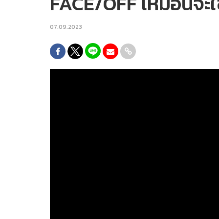
FACE/OFF เหมือนจะใช่
07.09.2023