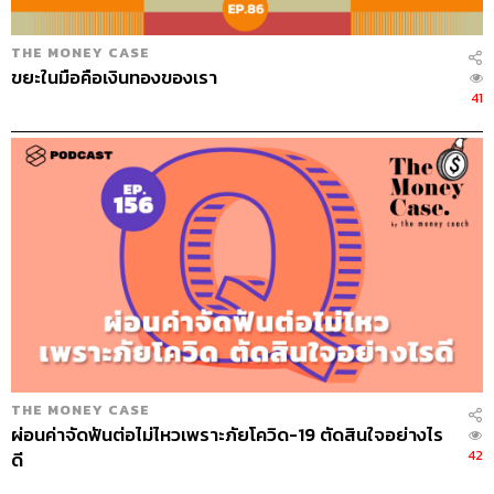
THE MONEY CASE
ขยะในมือคือเงินทองของเรา
41
THE MONEY CASE
ผ่อนค่าจัดฟันต่อไม่ไหวเพราะภัยโควิด-19 ตัดสินใจอย่างไร
42
ดี