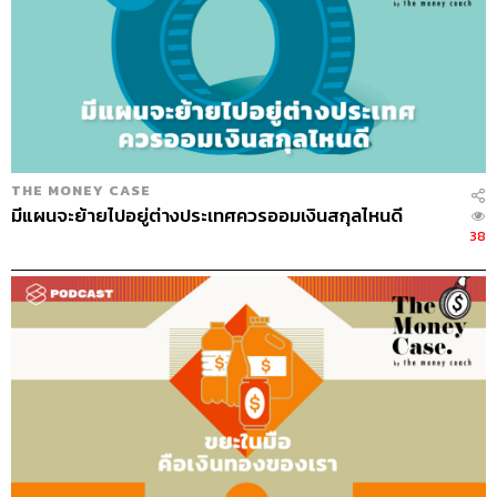
THE MONEY CASE
มีแผนจะย้ายไปอยู่ต่างประเทศควรออมเงินสกุลไหนดี
38