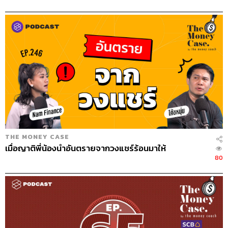
THE MONEY CASE
เมื่อญาติพี่น้องนำอันตรายจากวงแชร์ร้อนมาให้
80