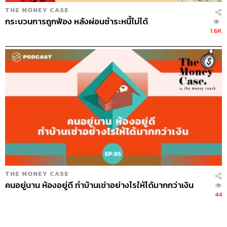
THE MONEY CASE
กระบวนการถูกฟ้อง หลังผ่อนชำระหนี้ไม่ได้
1.6K
THE MONEY CASE
คนอยู่นาน ห้องอยู่ดี ทำบ้านเช่าอย่างไรให้ได้มากกว่าเงิน
44