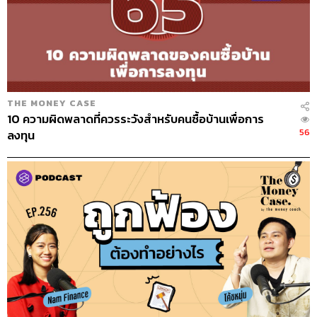
THE MONEY CASE
10 ความผิดพลาดที่ควรระวังสำหรับคนซื้อบ้านเพื่อการ
56
ลงทุน