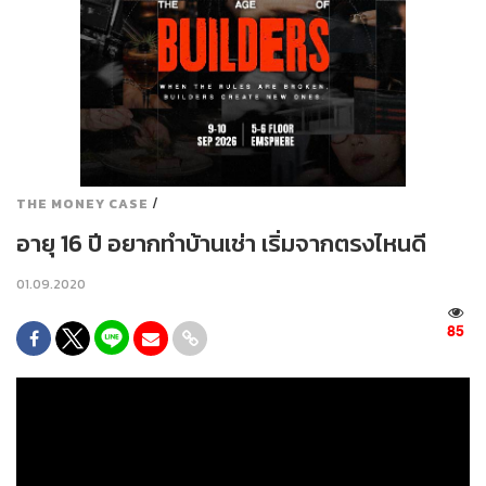
/
THE MONEY CASE
อายุ 16 ปี อยากทำบ้านเช่า เริ่มจากตรงไหนดี
01.09.2020
85