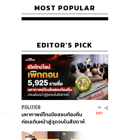
MOST POPULAR
EDITOR'S PICK
POLITICS
597
มหากาพย์โกงข้อสอบท้องถิ่น
ก่อนเดินหน้าสู่จุดจบในสัปดาห์
นี้