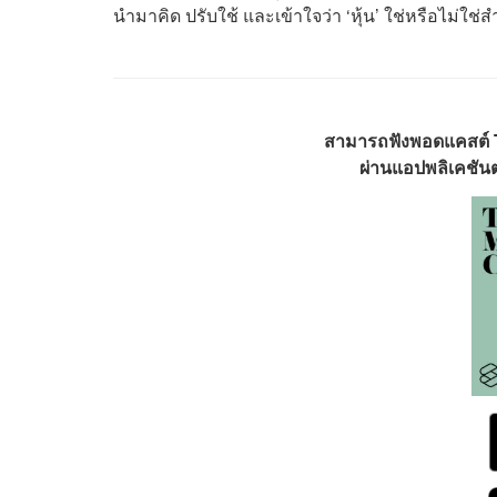
นำมาคิด ปรับใช้ และเข้าใจว่า ‘หุ้น’ ใช่หรือไม่ใช่
สามารถฟังพอดแคสต์
ผ่านแอปพลิเคชันต่