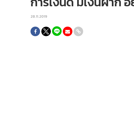
การเงินดี มีเงินฝาก อ
28.11.2019