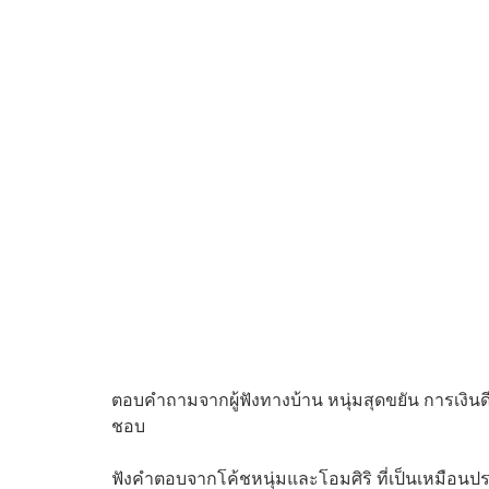
ตอบคำถามจากผู้ฟังทางบ้าน หนุ่มสุดขยัน การเงินด
ชอบ
ฟังคำตอบจากโค้ชหนุ่มและโอมศิริ ที่เป็นเหมือนปร