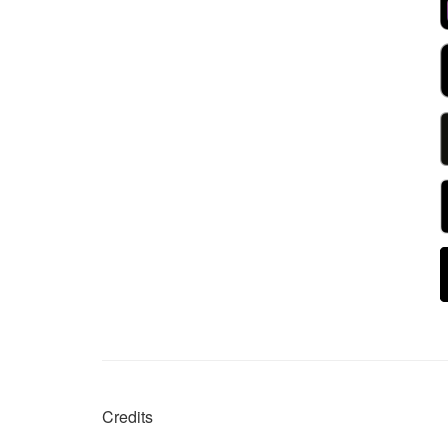
Credits