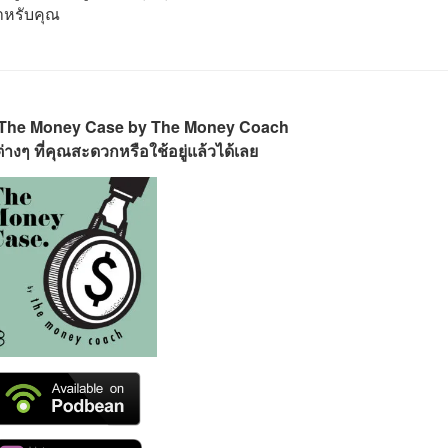
สำหรับคุณ
 The Money Case by The Money Coach
างๆ ที่คุณสะดวกหรือใช้อยู่แล้วได้เลย