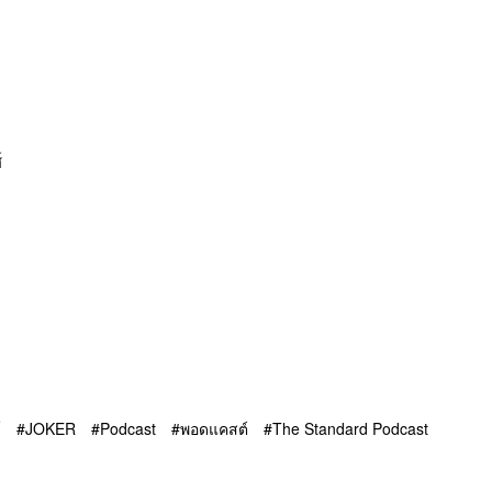
์
์
JOKER
Podcast
พอดแคสต์
The Standard Podcast