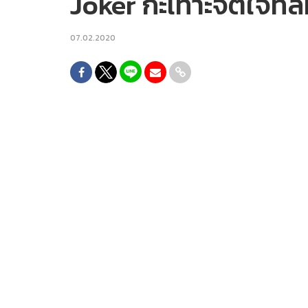
Joker กะเทาะจิตใจที่
07.02.2020