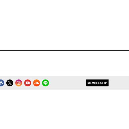
MEMBERSHIP