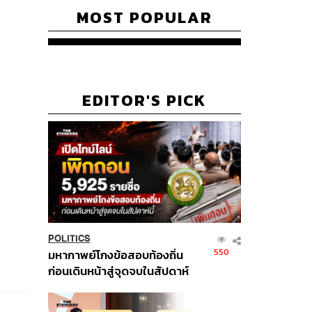
MOST POPULAR
EDITOR'S PICK
POLITICS
550
มหากาพย์โกงข้อสอบท้องถิ่น
ก่อนเดินหน้าสู่จุดจบในสัปดาห์
นี้