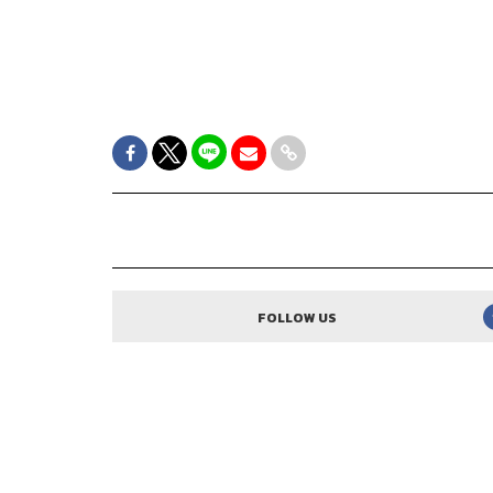
FOLLOW US