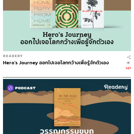
READERY
Hero’s Journey ออกไปเจอโลกกว้างเพื่อรู้จักตัวเอง
147