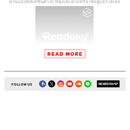
ผ่านแอปพลิเคชันต่างๆ ที่คุณสะดวกหรือใช้อยู่แล้วได้เลย
READ MORE
FOLLOW US
MEMBERSHIP