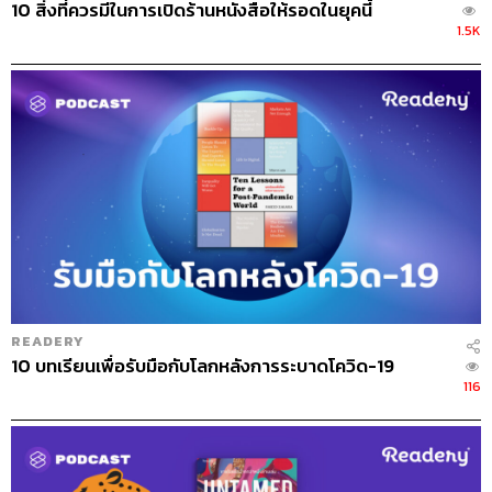
10 สิ่งที่ควรมีในการเปิดร้านหนังสือให้รอดในยุคนี้
1.5K
READERY
10 บทเรียนเพื่อรับมือกับโลกหลังการระบาดโควิด-19
116