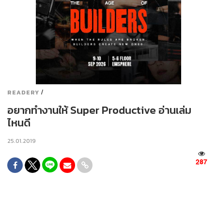
/
READERY
อยากทำงานให้ Super Productive อ่านเล่ม
ไหนดี
25.01.2019
287