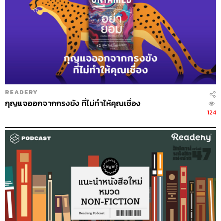
READERY
กุญแจออกจากกรงขัง ที่ไม่ทำให้คุณเชื่อง
124