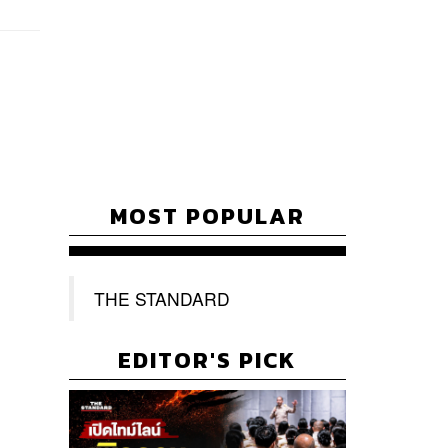
MOST POPULAR
THE STANDARD
EDITOR'S PICK