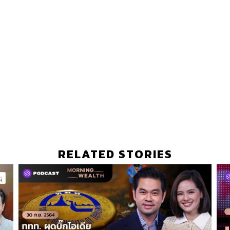
RELATED STORIES