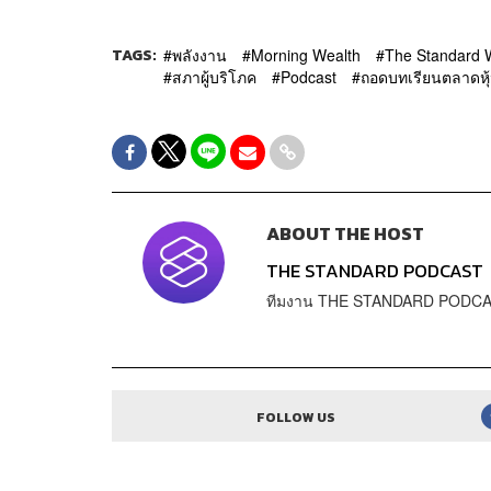
TAGS:
พลังงาน
Morning Wealth
The Standard 
สภาผู้บริโภค
Podcast
ถอดบทเรียนตลาดหุ
ABOUT THE HOST
THE STANDARD PODCAST
ทีมงาน THE STANDARD PODC
FOLLOW US