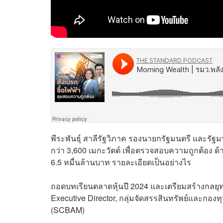
พีระพันธุ์ สาลีรัฐวิภาค รองนายกรัฐมนตรี และรัฐ
กว่า 3,600 เมกะวัตต์ เพื่อตรวจสอบความถูกต้อง ด้
6.5 หมื่นล้านบาท รายละเอียดเป็นอย่างไร
ถอดบทเรียนตลาดหุ้นปี 2024 และเตรียมสร้างกลยุทธ
Executive Director, กลุ่มจัดสรรสินทรัพย์และกอง
(SCBAM)