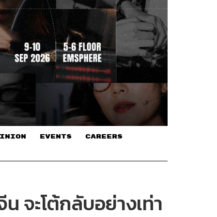
INION
EVENTS
CAREERS
น จะโต้กลับอย่างเท่า