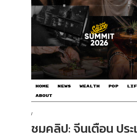
HOME
NEWS
WEALTH
POP
LIF
ABOUT
/
ชมคลิป: จีนเตือน ประ