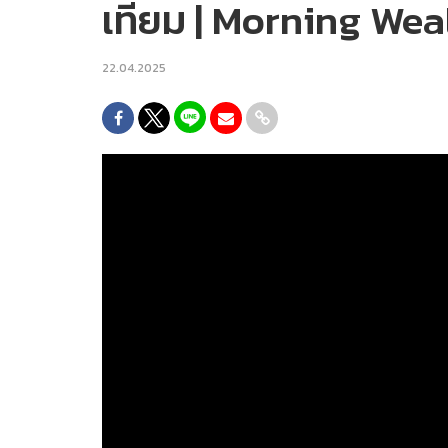
เทียม | Morning Wea
22.04.2025