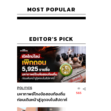
MOST POPULAR
EDITOR'S PICK
POLITICS
565
มหากาพย์โกงข้อสอบท้องถิ่น
ก่อนเดินหน้าสู่จุดจบในสัปดาห์
นี้