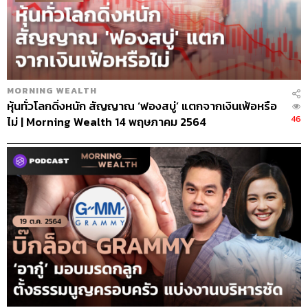
MORNING WEALTH
หุ้นทั่วโลกดิ่งหนัก สัญญาณ ‘ฟองสบู่’ แตกจากเงินเฟ้อหรือ
46
ไม่ | Morning Wealth 14 พฤษภาคม 2564