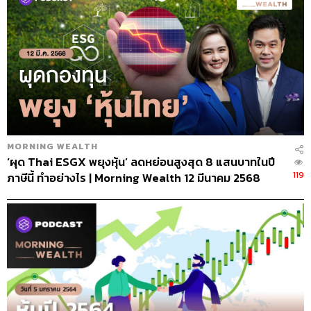
MORNING WEALTH
‘ผุด Thai ESGX พยุงหุ้น’ ลดหย่อนสูงสุด 8 แสนบาทในปี
119
ภาษีนี้ ทำอย่างไร | Morning Wealth 12 มีนาคม 2568