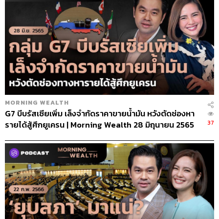
MORNING WEALTH
G7 บีบรัสเซียเพิ่ม เล็งจำกัดราคาขายน้ำมัน หวังตัดช่องหา
37
รายได้สู้ศึกยูเครน | Morning Wealth 28 มิถุนายน 2565