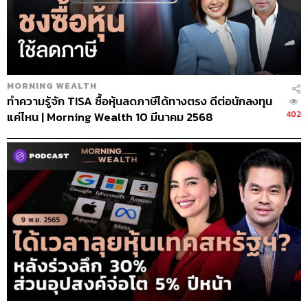
MORNING WEALTH
ทำความรู้จัก TISA ซื้อหุ้นลดภาษีได้ทางตรง ดีต่อนักลงทุน
402
แค่ไหน | Morning Wealth 10 มีนาคม 2568