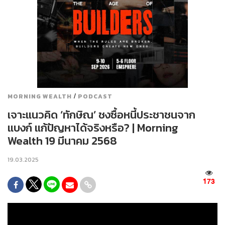
/
MORNING WEALTH
PODCAST
เจาะแนวคิด ‘ทักษิณ’ ชงซื้อหนี้ประชาชนจาก
แบงก์ แก้ปัญหาได้จริงหรือ? | Morning
Wealth 19 มีนาคม 2568
19.03.2025
173