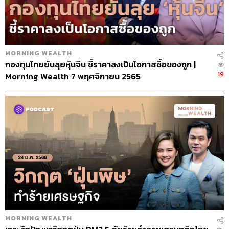
MORNING WEALTH
กองทุนไทยยันลุยหุ้นจีน ชี้ราคาลงเป็นโอกาสซื้อของถูก |
19
Morning Wealth 7 พฤศจิกายน 2565
MORNING WEALTH