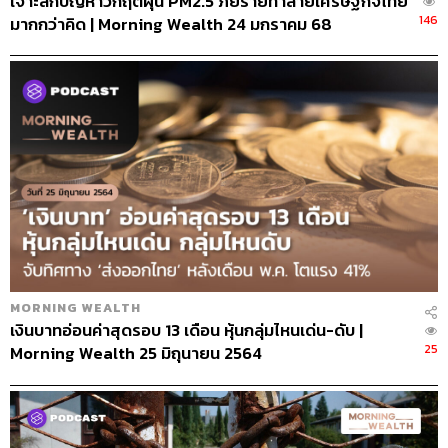
เจาะลึกปัญหาวิกฤตฝุ่น PM2.5 ภัยร้ายทำลายเศรษฐกิจไทย
146
มากกว่าคิด | Morning Wealth 24 มกราคม 68
MORNING WEALTH
เงินบาทอ่อนค่าสุดรอบ 13 เดือน หุ้นกลุ่มไหนเด่น-ดับ |
25
Morning Wealth 25 มิถุนายน 2564