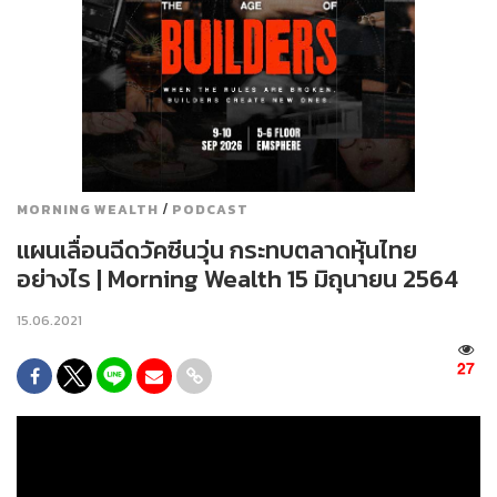
/
MORNING WEALTH
PODCAST
แผนเลื่อนฉีดวัคซีนวุ่น กระทบตลาดหุ้นไทย
อย่างไร | Morning Wealth 15 มิถุนายน 2564
15.06.2021
27