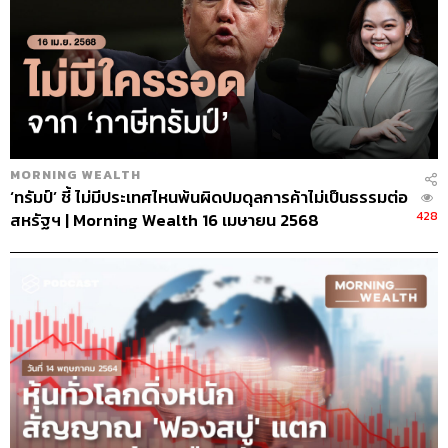
MORNING WEALTH
‘ทรัมป์’ ชี้ ไม่มีประเทศไหนพ้นผิดปมดุลการค้าไม่เป็นธรรมต่อ
428
สหรัฐฯ | Morning Wealth 16 เมษายน 2568