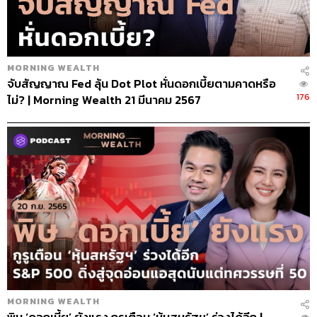
MORNING WEALTH
จับสัญญาณ Fed ลุ้น Dot Plot หั่นดอกเบี้ยตามคาดหรือ
176
ไม่? | Morning Wealth 21 มีนาคม 2567
MORNING WEALTH