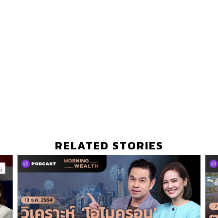
RELATED STORIES