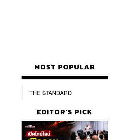
MOST POPULAR
THE STANDARD
EDITOR'S PICK