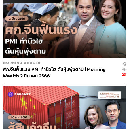
MORNING WEALTH
ศก.จีนฟื้นแรง PMI ทำนิวไฮ ดันหุ้นพุ่งตาม | Morning
29
Wealth 2 มีนาคม 2566