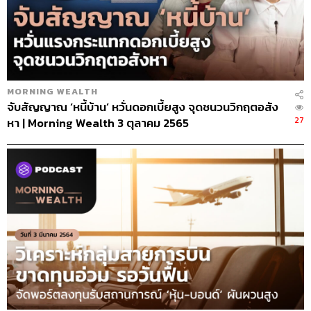
MORNING WEALTH
จับสัญญาณ ‘หนี้บ้าน’ หวั่นดอกเบี้ยสูง จุดชนวนวิกฤตอสัง
27
หา | Morning Wealth 3 ตุลาคม 2565