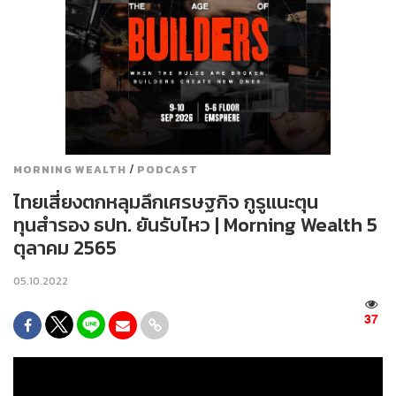
/
MORNING WEALTH
PODCAST
ไทยเสี่ยงตกหลุมลึกเศรษฐกิจ กูรูแนะตุน
ทุนสำรอง ธปท. ยันรับไหว | Morning Wealth 5
ตุลาคม 2565
05.10.2022
37