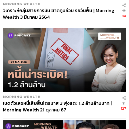
MORNING WEALTH
วิเคราะห์กลุ่มสายการบิน ขาดทุนอ่วม รอวันฟื้น | Morning
30
Wealth 3 มีนาคม 2564
MORNING WEALTH
เปิดตัวเลขหนี้เสียสิ้นไตรมาส 3 พุ่งแตะ 1.2 ล้านล้านบาท |
127
Morning Wealth 21 ตุลาคม 67