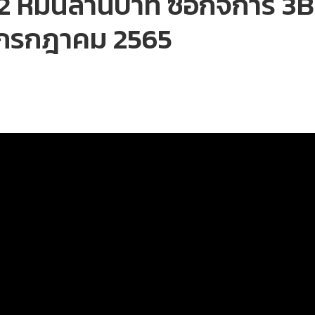
 3.2 หมื่นล้านบาท ซื้อกิจการ 
 กรกฎาคม 2565