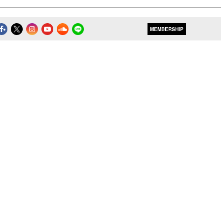
MEMBERSHIP