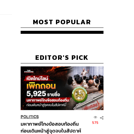
MOST POPULAR
EDITOR'S PICK
POLITICS
575
มหากาพย์โกงข้อสอบท้องถิ่น
ก่อนเดินหน้าสู่จุดจบในสัปดาห์