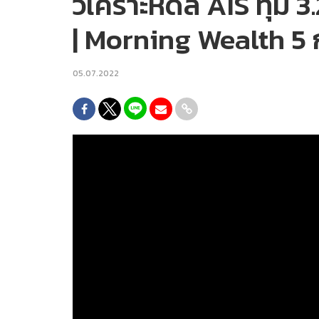
วิเคราะห์ดีล AIS ทุ่ม
| Morning Wealth 5
05.07.2022