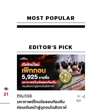
MOST POPULAR
EDITOR'S PICK
21
POLITICS
521
มหากาพย์โกงข้อสอบท้องถิ่น
ก่อนเดินหน้าสู่จุดจบในสัปดาห์