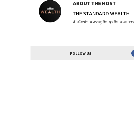
ABOUT THE HOST
THE STANDARD WEALTH
สำนักข่าวเศรษฐกิจ ธุรกิจ และ
FOLLOW US