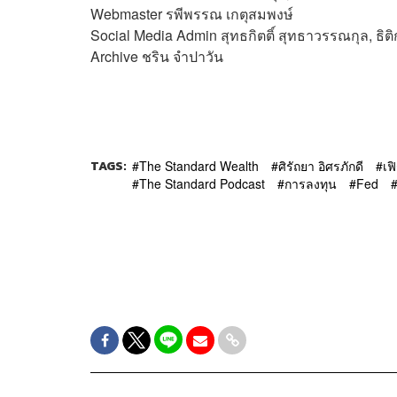
Webmaster
รพีพรรณ เกตุสมพงษ์
Social Media Admin สุทธกิตติ์​ สุทธาวรรณกุล, ธิติ
Archive ชริน จำปาวัน
TAGS:
The Standard Wealth
ศิรัถยา อิศรภักดี
เฟ
The Standard Podcast
การลงทุน
Fed