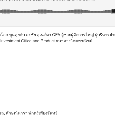
 พูดคุยกับ ศรชัย สุเนต์ตา CFA ผู้ช่วยผู้จัดการใหญ่ ผู้บริหารฝ่า
าน Investment Office and Product ธนาคารไทยพาณิชย์
ล, ลักษณ์นารา พักตร์เพียงจันทร์