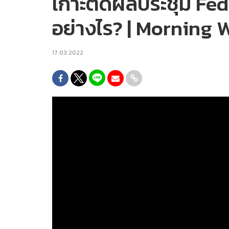
เกาะติดผลประชุม Fed 
อย่างไร? | Morning 
17.03.2022