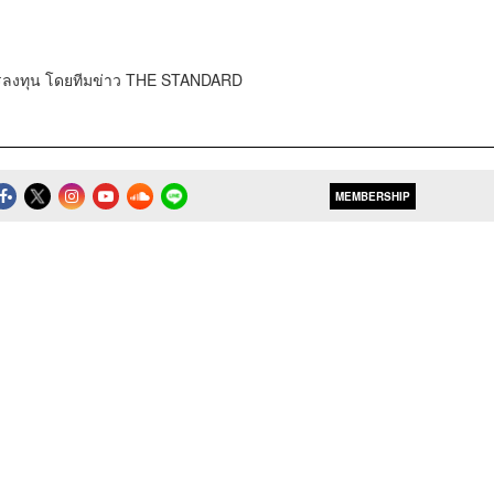
การลงทุน โดยทีมข่าว THE STANDARD
MEMBERSHIP