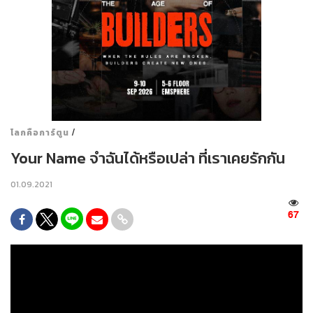
/
โลกคือการ์ตูน
Your Name จำฉันได้หรือเปล่า ที่เราเคยรักกัน
01.09.2021
67