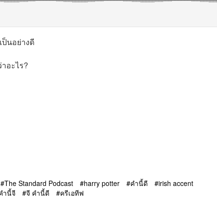
เป็นอย่างดี
ว่าอะไร?
The Standard Podcast
harry potter
คำนี้ดี
irish accent
คำนี้จี
จี คำนี้ดี
ครีเอทีฟ