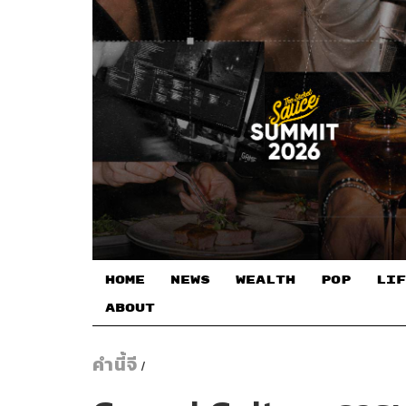
HOME
NEWS
WEALTH
POP
LIF
ABOUT
คำนี้จี
/