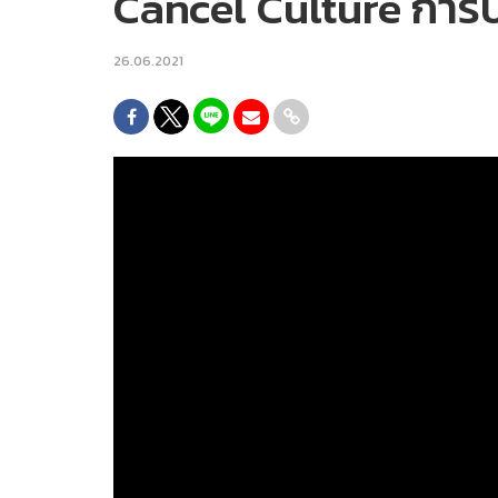
Cancel Culture การปร
26.06.2021