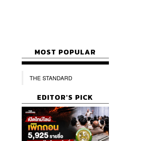
MOST POPULAR
THE STANDARD
EDITOR'S PICK