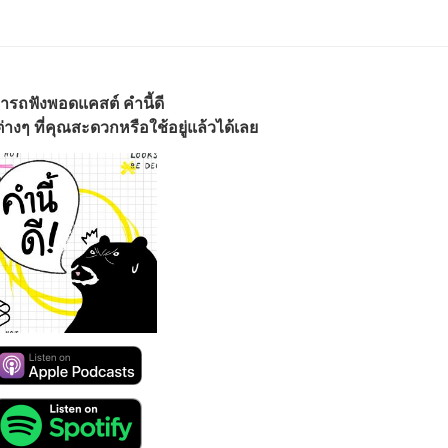
ารถฟังพอดแคสต์ คำนี้ดี
างๆ ที่คุณสะดวกหรือใช้อยู่แล้วได้เลย