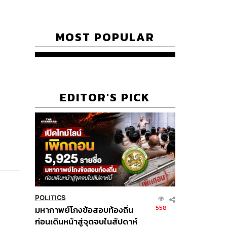
MOST POPULAR
EDITOR'S PICK
POLITICS
558
มหากาพย์โกงข้อสอบท้องถิ่น
ก่อนเดินหน้าสู่จุดจบในสัปดาห์