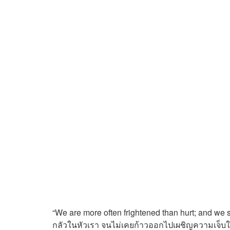
“We are more often frightened than hurt; and we 
กลัวในหัวเรา จนไม่เคยก้าวออกไปเผชิญความเจ็บ