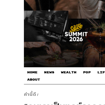
HOME
NEWS
WEALTH
POP
LIF
ABOUT
คำนี้ดี
/