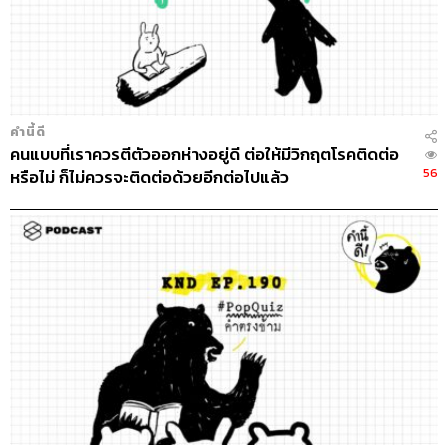
คำนี้ดี
คนแบบที่เราควรตีตัวออกห่างอยู่ดี ต่อให้มีวิกฤตโรคติดต่อ
56
หรือไม่ ก็ไม่ควรจะติดต่อด้วยอีกต่อไปแล้ว