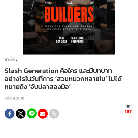
/
คำนี้ดี
Slash Generation คือใคร และมีบทบาท
อย่างไรในวันที่การ ‘สวมหมวกหลายใบ’ ไม่ได้
หมายถึง ‘จับปลาสองมือ’
20.09.2019
187