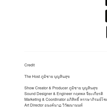
Credit
The Host
ภูมิชาย บุญสินสุข
Show Creator & Producer
ภูมิชาย บุญสินสุข
Sound Designer & Engineer
กฤตพล จียะเกียรติ
Marketing & Coordinator
อภิสิทธิ์​ หรรษาภิรมย์โช
Art Director
อนงค์นาฏ วิวัฒนานนท์