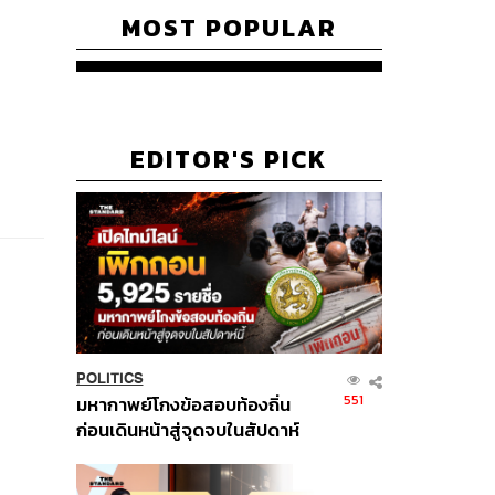
MOST POPULAR
EDITOR'S PICK
POLITICS
551
มหากาพย์โกงข้อสอบท้องถิ่น
ก่อนเดินหน้าสู่จุดจบในสัปดาห์
นี้