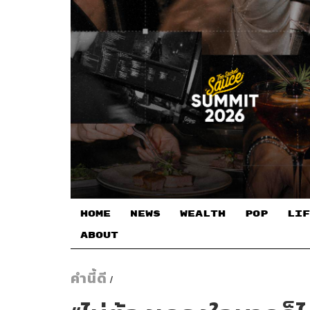
HOME
NEWS
WEALTH
POP
LIF
ABOUT
คำนี้ดี
/