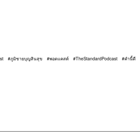
st
ภูมิชายบุญสินสุข
พอดแคสต์
TheStandardPodcast
คำนี้ดี