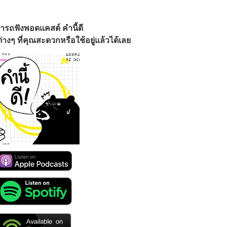
ารถฟังพอดแคสต์ คำนี้ดี
างๆ ที่คุณสะดวกหรือใช้อยู่แล้วได้เลย