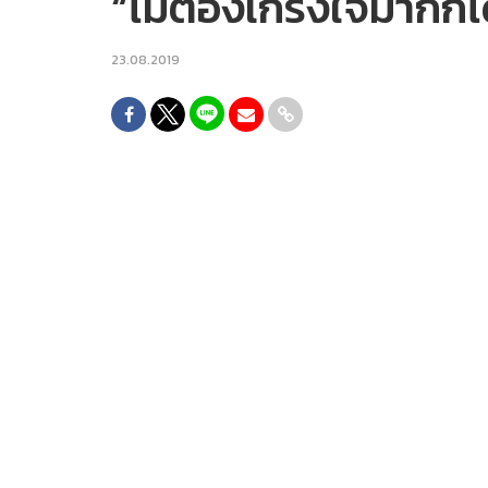
“ไม่ต้องเกรงใจมากก็ไ
23.08.2019