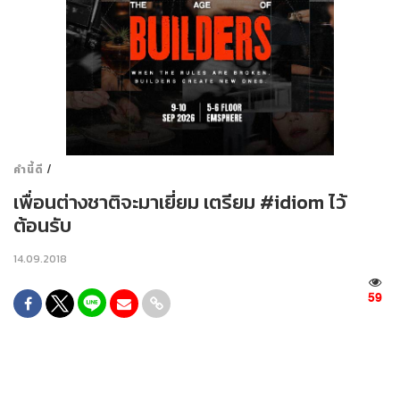
/
คำนี้ดี
เพื่อนต่างชาติจะมาเยี่ยม เตรียม #idiom ไว้
ต้อนรับ
14.09.2018
59