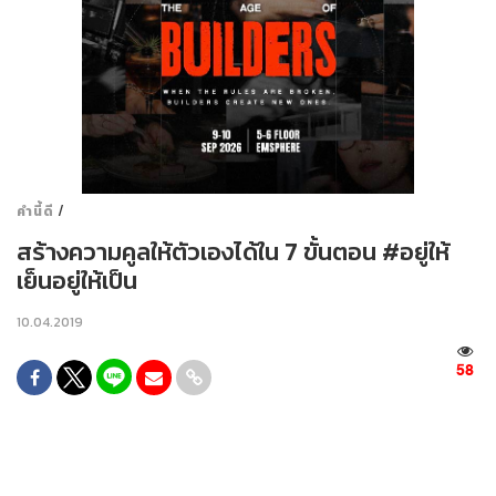
/
คำนี้ดี
สร้างความคูลให้ตัวเองได้ใน 7 ขั้นตอน #อยู่ให้
เย็นอยู่ให้เป็น
10.04.2019
58