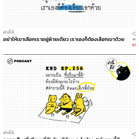
คำนี้ดี
อย่าให้เขาเลือกเราอยู่ฝ่ายเดียว เราเองก็ต้องเลือกเขาด้วย
61
คำนี้ดี