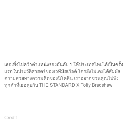
เธอเพิ่งไปคว้าตำแหน่งรองอันดับ 1 ให้ประเทศไทยได้เป็นครั้ง
แรกในประวัติศาสตร์ของเวทีมิสเวิลด์ ใครยังไม่เคยได้สัมผัส
ความสวยทางความคิดของนิโคลีน เราอยากชวนคุณไปฟัง
ทุกคำที่เธอคุยกับ THE STANDARD X Toffy Bradshaw
Credit