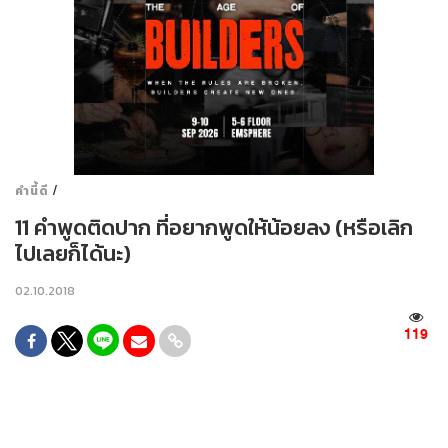
/
คำนี้ดี
11 คำพูดติดปาก ที่อยากพูดให้น้อยลง (หรือเลิก
ไปเลยก็ได้นะ)
02.10.2018
119