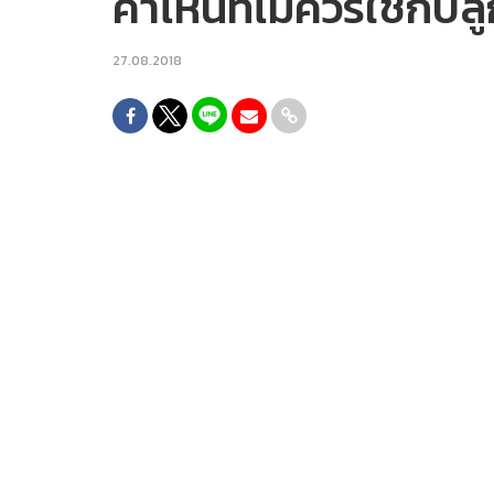
คำไหนที่ไม่ควรใช้กับลู
27.08.2018