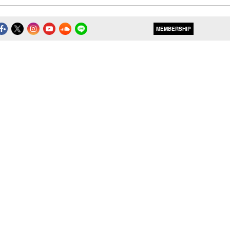
MEMBERSHIP