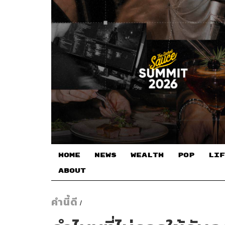
HOME
NEWS
WEALTH
POP
LIF
ABOUT
คำนี้ดี
/