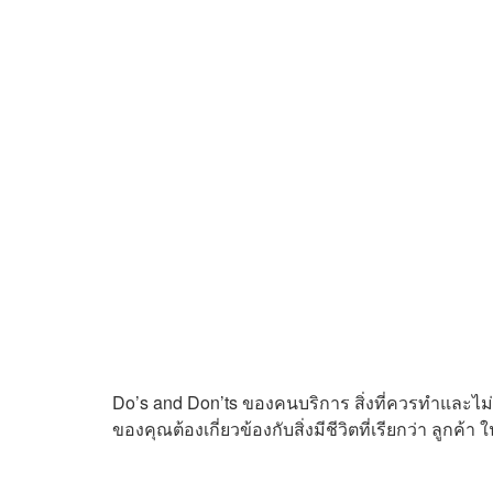
Do’s and Don’ts ของคนบริการ สิ่งที่ควรทำและไม่
ของคุณต้องเกี่ยวข้องกับสิ่งมีชีวิตที่เรียกว่า ลูกค้า