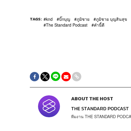
TAGS:
knd
บิ๊กบุญ
ภูมิชาย
ภูมิชาย บุญสินสุข
The Standard Podcast
คำนี้ดี
ABOUT THE HOST
THE STANDARD PODCAST
ทีมงาน THE STANDARD PODC