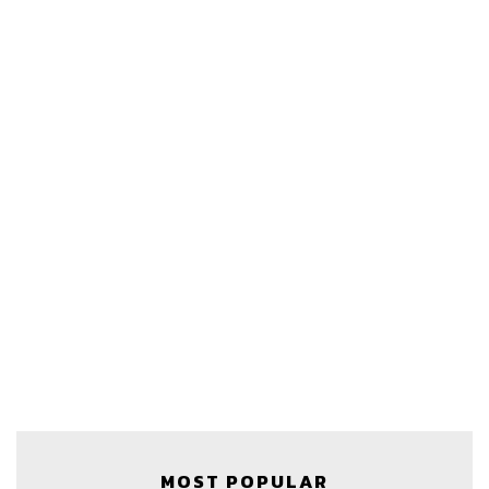
MOST POPULAR