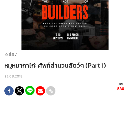
/
คำนี้ดี
หมูหมากาไก่: ศัพท์สำนวนสัตว์ๆ (Part 1)
23.08.2018
530