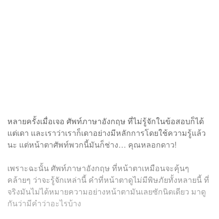
หลายครั้งเมื่อเจอ ศัพท์ภาษาอังกฤษ ที่ไม่รู้จักในข้อสอบก็ได้
แต่เดา และเราว่าเราก็เดาอย่างมีหลักการโดยใช้ความรู้แล้ว
นะ แต่หน้าตาศัพท์พวกนี้มันก็ช่าง… คุณหลอกดาว!
เพราะฉะนั้น
ศัพท์ภาษาอังกฤษ
ที่หน้าตาเหมือนจะคุ้นๆ
คล้ายๆ ว่าจะรู้จักเหล่านี้ คำที่หน้าตาดูไม่มีพิษภัยทั้งหลายนี้ ที่
จริงมันไม่ได้หมายความอย่างหน้าตามันเลยซักนิดเดียว มาดู
กันว่ามีคำว่าอะไรบ้าง