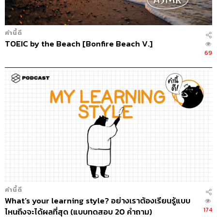
คำนี้ดี
TOEIC by the Beach [Bonfire Beach V.]
69
คำนี้ดี
What’s your learning style? อย่างเราต้องเรียนรู้แบบ
174
ไหนถึงจะได้ผลที่สุด (แบบทดสอบ 20 คำถาม)