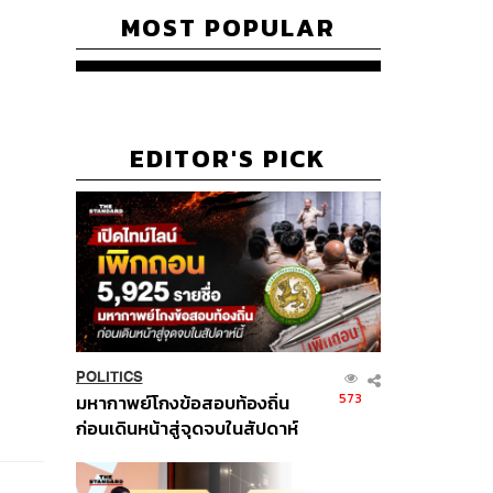
MOST POPULAR
EDITOR'S PICK
POLITICS
573
มหากาพย์โกงข้อสอบท้องถิ่น
ก่อนเดินหน้าสู่จุดจบในสัปดาห์
นี้