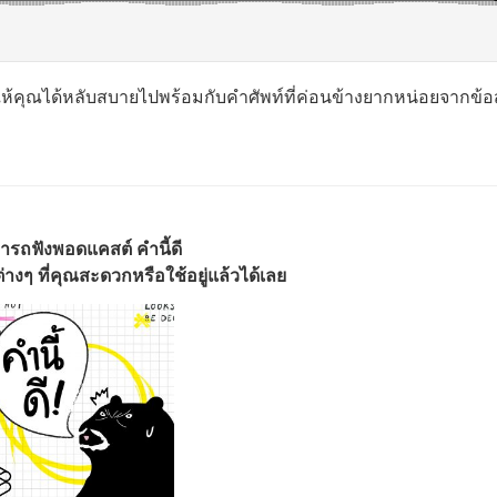
ผ่ให้คุณได้หลับสบายไปพร้อมกับคำศัพท์ที่ค่อนข้างยากหน่อยจากข้
ารถฟังพอดแคสต์ คำนี้ดี
างๆ ที่คุณสะดวกหรือใช้อยู่แล้วได้เลย