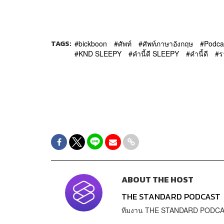
TAGS:
bickboon
ศัพท์
ศัพท์ภาษาอังกฤษ
Podca
KND SLEEPY
คำนี้ดี SLEEPY
คำนี้ดี
ร
ABOUT THE HOST
THE STANDARD PODCAST
ทีมงาน THE STANDARD PODC