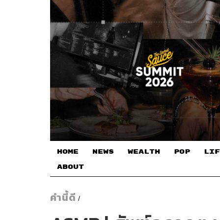
HOME
NEWS
WEALTH
POP
LIF
ABOUT
คำนี้ดี
/