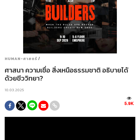
/
HUMAN-ศาสตร์
ศาสนา ความเชื่อ สิ่งเหนือธรรมชาติ อธิบายได้
ด้วยชีววิทยา?
10.03.2025
5.9K