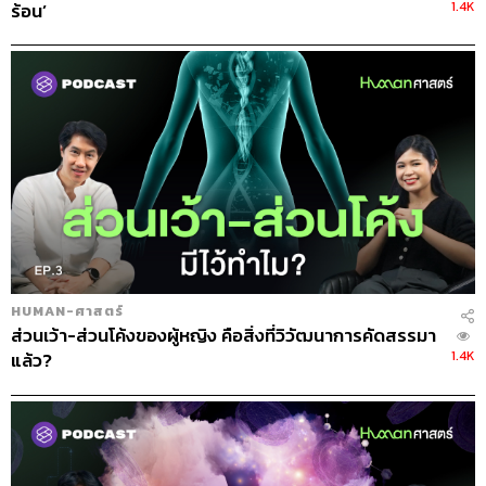
1.4K
ร้อน’
HUMAN-ศาสตร์
ส่วนเว้า-ส่วนโค้งของผู้หญิง คือสิ่งที่วิวัฒนาการคัดสรรมา
1.4K
แล้ว?