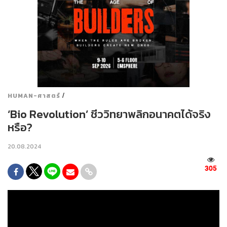
/
HUMAN-ศาสตร์
‘Bio Revolution’ ชีววิทยาพลิกอนาคตได้จริง
หรือ?
20.08.2024
305