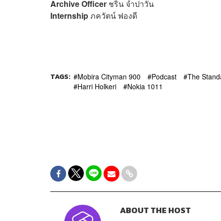
Archive Officer
ชริน จำปาวัน
Internship
ภควัตน์ ฟองดี
TAGS:
Mobira Cityman 900
Podcast
The Stand
Harri Holkeri
Nokia 1011
ABOUT THE HOST