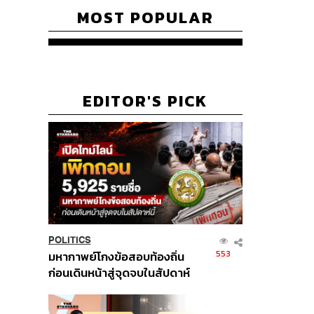
MOST POPULAR
EDITOR'S PICK
POLITICS
553
มหากาพย์โกงข้อสอบท้องถิ่น
ก่อนเดินหน้าสู่จุดจบในสัปดาห์
นี้