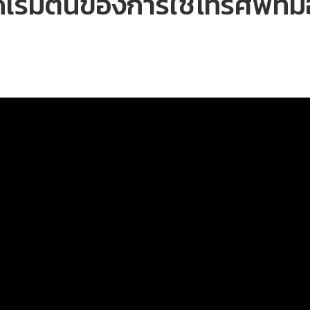
เริ่มต้นของการใช้โทรศัพท์ม