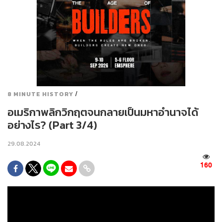
/
8 MINUTE HISTORY
อเมริกาพลิกวิกฤตจนกลายเป็นมหาอำนาจได้
อย่างไร? (Part 3/4)
29.08.2024
160