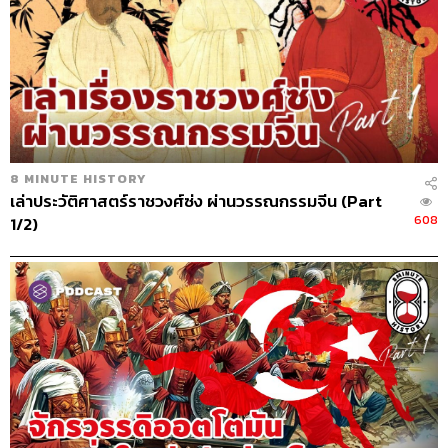
8 MINUTE HISTORY
เล่าประวัติศาสตร์ราชวงศ์ซ่ง ผ่านวรรณกรรมจีน (Part
608
1/2)