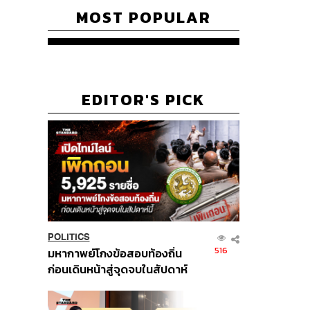
MOST POPULAR
EDITOR'S PICK
POLITICS
516
มหากาพย์โกงข้อสอบท้องถิ่น
ก่อนเดินหน้าสู่จุดจบในสัปดาห์
นี้