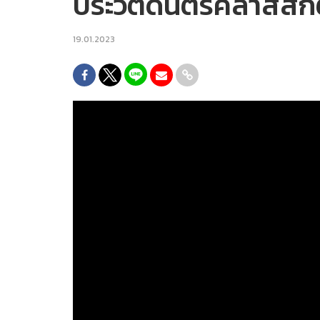
ประวัติดนตรีคลาสสิกต
19.01.2023