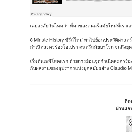
เคยสงสัยกันไหมว่า ที่มาของดนตรีสมัยใหม่ที่เราเส
8 Minute History ซีรีส์ใหม่ พาไปย้อนประวัติศาสต
กำเนิดละครร้องโอเปรา ดนตรีสมัยบาโรก จนถึงยุคด
เริ่มต้นเอพิโสดแรก ด้วยการย้อนจุดกำเนิดละครร้อ
กับผลงานของอุปรากรแห่งยุคสมัยอย่าง
Claudio M
ติด
ผ่านแอป